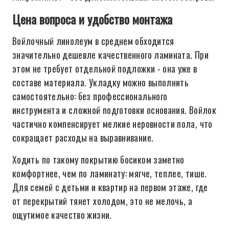
Цена вопроса и удобство монтажа
Войлочный линолеум в среднем обходится
значительно дешевле качественного ламината. При
этом не требует отдельной подложки - она уже в
составе материала. Укладку можно выполнить
самостоятельно: без профессионального
инструмента и сложной подготовки основания. Войлок
частично компенсирует мелкие неровности пола, что
сокращает расходы на выравнивание.
Ходить по такому покрытию босиком заметно
комфортнее, чем по ламинату: мягче, теплее, тише.
Для семей с детьми и квартир на первом этаже, где
от перекрытий тянет холодом, это не мелочь, а
ощутимое качество жизни.