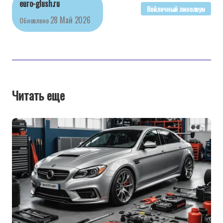
euro-glush.ru
Войлочный линолеум
28 Май 2026
Обновлено
Читать еще