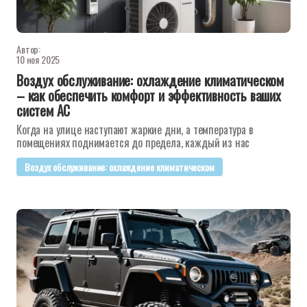
Автор:
10 ноя 2025
Воздух обслуживание: охлаждение климатическом
– как обеспечить комфорт и эффективность ваших
систем AC
Когда на улице наступают жаркие дни, а температура в
помещениях поднимается до предела, каждый из нас
Воздух обслуживание: охлаждение климатическом