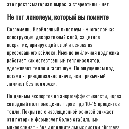
это просто: материал вырос, а стереотипы - нет.
Не тот линолеум, который вы помните
Современный войлочный линолеум - многослойная
конструкция: декоративный слой, защитное
покрытие, армирующий слой и основа из
прессованного войлока. Именно войлочная подложка
работает как естественный теплоизолятор,
удерживает тепло и гасит шум. По ощущениям под
ногами - принципиально иначе, чем привычный
ламинат без подложки.
По данным экспертов по энергоэффективности, через
холодный пол помещение теряет до 10-15 процентов
тепла. Покрытие с изоляционной основой снижает
эти потери и формирует более стабильный
микроклимат - без дополнительных систем обогрева.