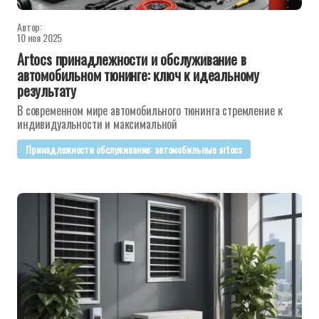
Автор:
10 ноя 2025
Artocs принадлежности и обслуживание в
автомобильном тюнинге: ключ к идеальному
результату
В современном мире автомобильного тюнинга стремление к
индивидуальности и максимальной
Принадлежности обслуживание: автомобильные artocs