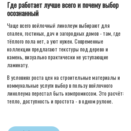
Где работает лучше всего и почему выбор
осознанный
Чаще всего войлочный линолеум выбирают для
спален, гостиных, дач и загородных домов - там, где
тёплого пола нет, а уют нужен. Современные
коллекции предлагают текстуры под дерево и
камень, визуально практически не уступающие
ламинату.
В условиях роста цен на строительные материалы и
коммунальные услуги выбор в пользу войлочного
линолеума перестал быть компромиссом. Это расчёт:
тепло, доступность и простота - в одном рулоне.