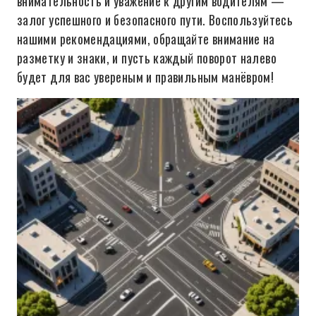
внимательность и уважение к другим водителям —
залог успешного и безопасного пути. Воспользуйтесь
нашими рекомендациями, обращайте внимание на
разметку и знаки, и пусть каждый поворот налево
будет для вас увереным и правильным манёвром!