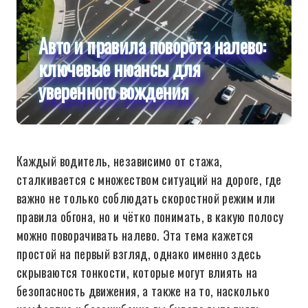
Авто и правила поворота налево:
ключевые нюансы для
уверенного вождения
Каждый водитель, независимо от стажа,
сталкивается с множеством ситуаций на дороге, где
важно не только соблюдать скоростной режим или
правила обгона, но и чётко понимать, в какую полосу
можно поворачивать налево. Эта тема кажется
простой на первый взгляд, однако именно здесь
скрываются тонкости, которые могут влиять на
безопасность движения, а также на то, насколько