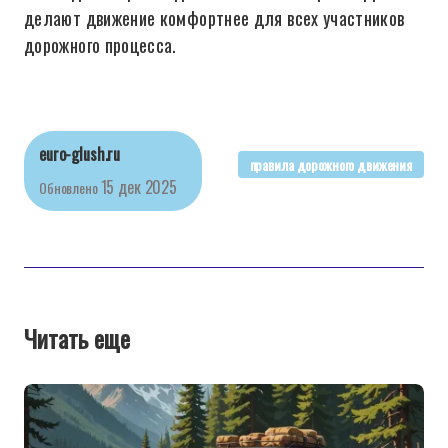
делают движение комфортнее для всех участников
дорожного процесса.
euro-glush.ru
правила дорожного движения
15 дек 2025
Обновлено
Читать еще