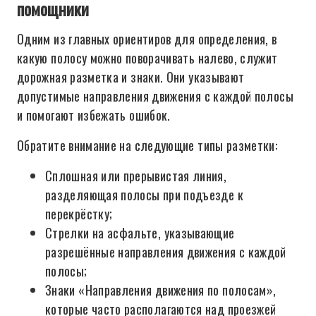
помощники
Одним из главных ориентиров для определения, в
какую полосу можно поворачивать налево, служит
дорожная разметка и знаки. Они указывают
допустимые направления движения с каждой полосы
и помогают избежать ошибок.
Обратите внимание на следующие типы разметки:
Сплошная или прерывистая линия,
разделяющая полосы при подъезде к
перекрёстку;
Стрелки на асфальте, указывающие
разрешённые направления движения с каждой
полосы;
Знаки «Направления движения по полосам»,
которые часто располагаются над проезжей