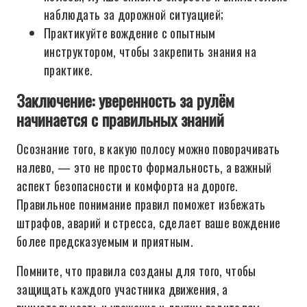
наблюдать за дорожной ситуацией;
Практикуйте вождение с опытным
инструктором, чтобы закрепить знания на
практике.
Заключение: уверенность за рулём
начинается с правильных знаний
Осознание того, в какую полосу можно поворачивать
налево, — это не просто формальность, а важный
аспект безопасности и комфорта на дороге.
Правильное понимание правил поможет избежать
штрафов, аварий и стресса, сделает ваше вождение
более предсказуемым и приятным.
Помните, что правила созданы для того, чтобы
защищать каждого участника движения, а