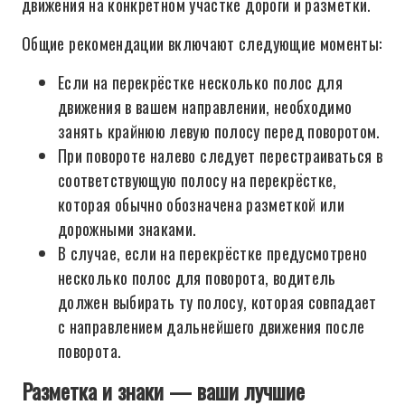
движения на конкретном участке дороги и разметки.
Общие рекомендации включают следующие моменты:
Если на перекрёстке несколько полос для
движения в вашем направлении, необходимо
занять крайнюю левую полосу перед поворотом.
При повороте налево следует перестраиваться в
соответствующую полосу на перекрёстке,
которая обычно обозначена разметкой или
дорожными знаками.
В случае, если на перекрёстке предусмотрено
несколько полос для поворота, водитель
должен выбирать ту полосу, которая совпадает
с направлением дальнейшего движения после
поворота.
Разметка и знаки — ваши лучшие