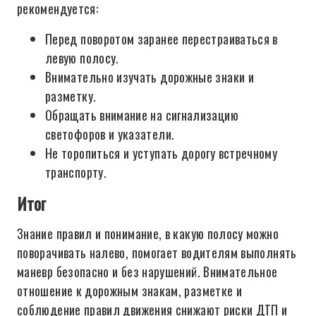
рекомендуется:
Перед поворотом заранее перестраиваться в
левую полосу.
Внимательно изучать дорожные знаки и
разметку.
Обращать внимание на сигнализацию
светофоров и указатели.
Не торопиться и уступать дорогу встречному
транспорту.
Итог
Знание правил и понимание, в какую полосу можно
поворачивать налево, помогает водителям выполнять
маневр безопасно и без нарушений. Внимательное
отношение к дорожным знакам, разметке и
соблюдение правил движения снижают риски ДТП и