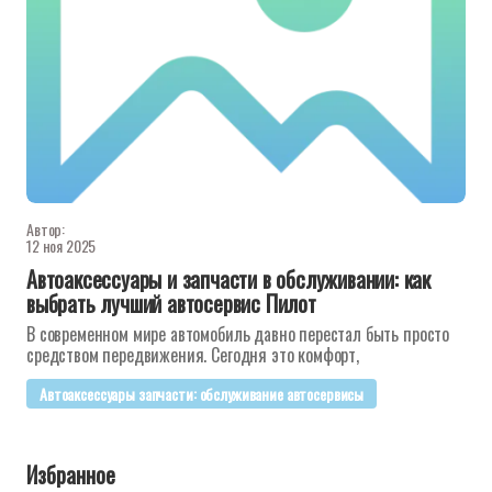
Автор:
12 ноя 2025
Автоаксессуары и запчасти в обслуживании: как
выбрать лучший автосервис Пилот
В современном мире автомобиль давно перестал быть просто
средством передвижения. Сегодня это комфорт,
Автоаксессуары запчасти: обслуживание автосервисы
Избранное