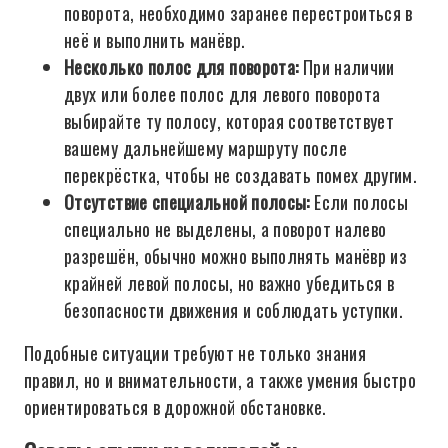
поворота, необходимо заранее перестроиться в
неё и выполнить манёвр.
Несколько полос для поворота:
При наличии
двух или более полос для левого поворота
выбирайте ту полосу, которая соответствует
вашему дальнейшему маршруту после
перекрёстка, чтобы не создавать помех другим.
Отсутствие специальной полосы:
Если полосы
специально не выделены, а поворот налево
разрешён, обычно можно выполнять манёвр из
крайней левой полосы, но важно убедиться в
безопасности движения и соблюдать уступки.
Подобные ситуации требуют не только знания
правил, но и внимательности, а также умения быстро
ориентироваться в дорожной обстановке.