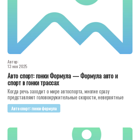
Автор:
13 ноя 2025
Авто спорт: гонки Формула — Формула авто и
спорт в гонки трассах
Когда речь заходит о мире автоспорта, многие сразу
представляют головокружительные скорости, невероятные
Авто спорт: гонки формула