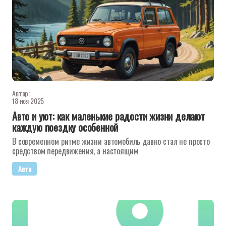
Автор:
18 ноя 2025
Авто и уют: как маленькие радости жизни делают
каждую поездку особенной
В современном ритме жизни автомобиль давно стал не просто
средством передвижения, а настоящим
Авто