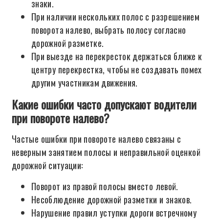
знаки.
При наличии нескольких полос с разрешением
поворота налево, выбрать полосу согласно
дорожной разметке.
При выезде на перекресток держаться ближе к
центру перекрестка, чтобы не создавать помех
другим участникам движения.
Какие ошибки часто допускают водители
при повороте налево?
Частые ошибки при повороте налево связаны с
неверным занятием полосы и неправильной оценкой
дорожной ситуации:
Поворот из правой полосы вместо левой.
Несоблюдение дорожной разметки и знаков.
Нарушение правил уступки дороги встречному