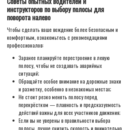
Советы опытных водителей и
инструкторов по выбору полосы для
поворота налево
Чтобы сделать ваше вождение более безопасным и
комфортным, ознакомьтесь с рекомендациями
профессионалов:
Заранее планируйте перестроение в левую
полосу, чтобы не создавать аварийных
ситуаций;
Обращайте особое внимание на дорожные знаки
и разметку, особенно в незнакомых местах;
Не стоит резко менять полосу перед
перекрёстком — плавность и предсказуемость
действий важны для всех участников движения;
Если вы не уверены в правильности выбора
полосы, лучше снизить скорость и внимательно