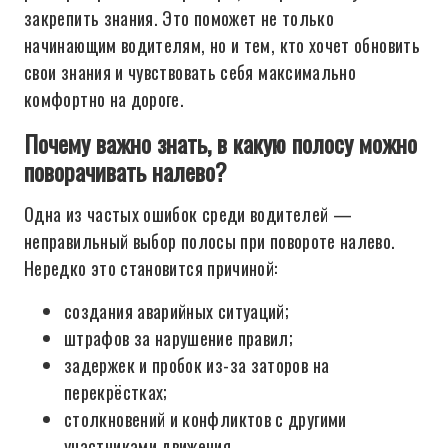
закрепить знания. Это поможет не только
начинающим водителям, но и тем, кто хочет обновить
свои знания и чувствовать себя максимально
комфортно на дороге.
Почему важно знать, в какую полосу можно
поворачивать налево?
Одна из частых ошибок среди водителей —
неправильный выбор полосы при повороте налево.
Нередко это становится причиной:
создания аварийных ситуаций;
штрафов за нарушение правил;
задержек и пробок из-за заторов на
перекрёстках;
столкновений и конфликтов с другими
участниками движения.