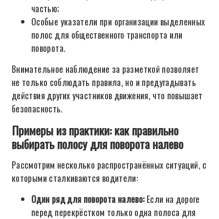
частью;
Особые указатели при организации выделенных
полос для общественного транспорта или
поворота.
Внимательное наблюдение за разметкой позволяет
не только соблюдать правила, но и предугадывать
действия других участников движения, что повышает
безопасность.
Примеры из практики: как правильно
выбирать полосу для поворота налево
Рассмотрим несколько распространённых ситуаций, с
которыми сталкиваются водители:
Один ряд для поворота налево:
Если на дороге
перед перекрёстком только одна полоса для