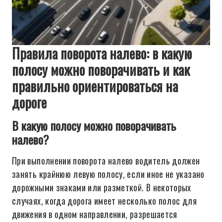
Правила поворота налево: в какую
полосу можно поворачивать и как
правильно ориентироваться на
дороге
В какую полосу можно поворачивать
налево?
При выполнении поворота налево водитель должен
занять крайнюю левую полосу, если иное не указано
дорожными знаками или разметкой. В некоторых
случаях, когда дорога имеет несколько полос для
движения в одном направлении, разрешается