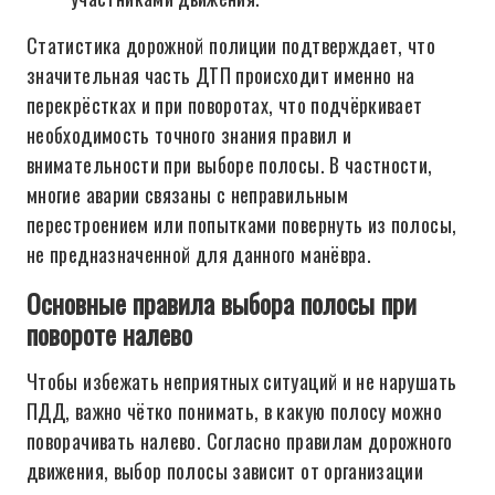
Статистика дорожной полиции подтверждает, что
значительная часть ДТП происходит именно на
перекрёстках и при поворотах, что подчёркивает
необходимость точного знания правил и
внимательности при выборе полосы. В частности,
многие аварии связаны с неправильным
перестроением или попытками повернуть из полосы,
не предназначенной для данного манёвра.
Основные правила выбора полосы при
повороте налево
Чтобы избежать неприятных ситуаций и не нарушать
ПДД, важно чётко понимать, в какую полосу можно
поворачивать налево. Согласно правилам дорожного
движения, выбор полосы зависит от организации