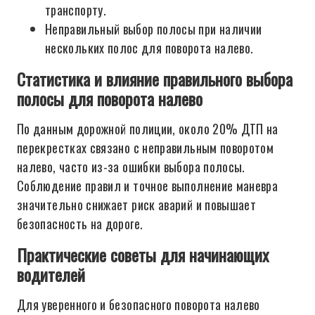
транспорту.
Неправильный выбор полосы при наличии
нескольких полос для поворота налево.
Статистика и влияние правильного выбора
полосы для поворота налево
По данным дорожной полиции, около 20% ДТП на
перекрестках связано с неправильным поворотом
налево, часто из-за ошибки выбора полосы.
Соблюдение правил и точное выполнение маневра
значительно снижает риск аварий и повышает
безопасность на дороге.
Практические советы для начинающих
водителей
Для уверенного и безопасного поворота налево