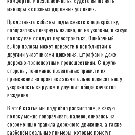
комфортно и безошибочно вы будете выполнять
манёвры в сложных дорожных условиях.
Представьте себе: вы подъезжаете к перекрёстку,
собираетесь повернуть налево, но не уверены, в какую
полосу вам следует перестроиться. Ошибочный
выбор полосы может привести к конфликтам с
другими участниками движения, штрафам и даже
дорожно-транспортным происшествиям. С другой
стороны, понимание правильных правил и их
применение на практике значительно повысит вашу
уверенность за рулём и улучшит общее качество
вождения.
В этой статье мы подробно рассмотрим, в какую
полосу можно поворачивать налево, опираясь на
современные правила дорожного движения, а также
разберём реальные примеры, которые помогут