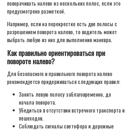
поворачивать налево из нескольких полос, если это
предусмотрено разметкой.
Например, если на перекрестке есть две полосы с
разрешением поворота налево, то водитель может
выбрать любую из них для выполнения маневра.
Как правильно ориентироваться при
повороте налево?
Для безопасного и правильного поворота налево
рекомендуется придерживаться следующих правил:
Занять левую полосу заблаговременно, до
начала поворота.
Убедиться в отсутствии встречного транспорта и
пешеходов.
Соблюдать сигналы светофора и дорожные