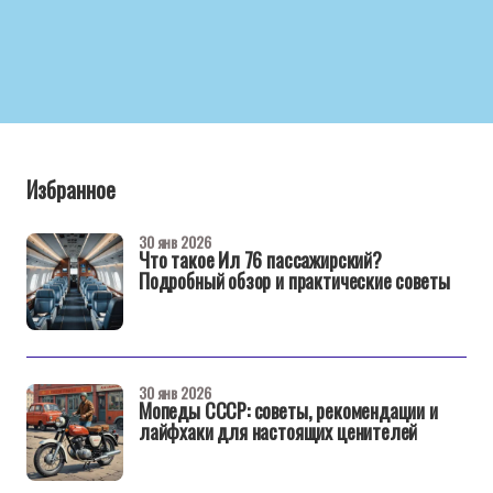
Избранное
30 янв 2026
Что такое Ил 76 пассажирский?
Подробный обзор и практические советы
30 янв 2026
Мопеды СССР: советы, рекомендации и
лайфхаки для настоящих ценителей