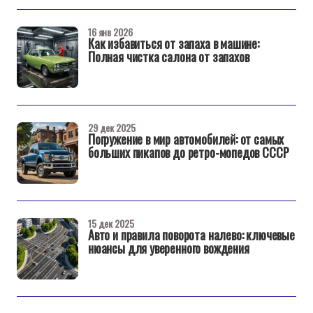
16 янв 2026
Как избавиться от запаха в машине:
Полная чистка салона от запахов
29 дек 2025
Погружение в мир автомобилей: от самых
больших пикапов до ретро-мопедов СССР
15 дек 2025
Авто и правила поворота налево: ключевые
нюансы для уверенного вождения